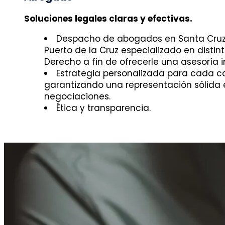
Soluciones legales claras y efectivas.
Despacho de abogados en Santa Cruz 
Puerto de la Cruz especializado en distin
Derecho a fin de ofrecerle una asesoría i
Estrategia personalizada para cada c
garantizando una representación sólida e
negociaciones.
Ética y transparencia.