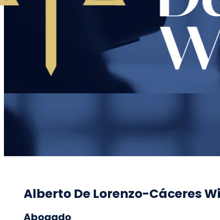
Alberto De Lorenzo-Cáceres Wi
Abogado