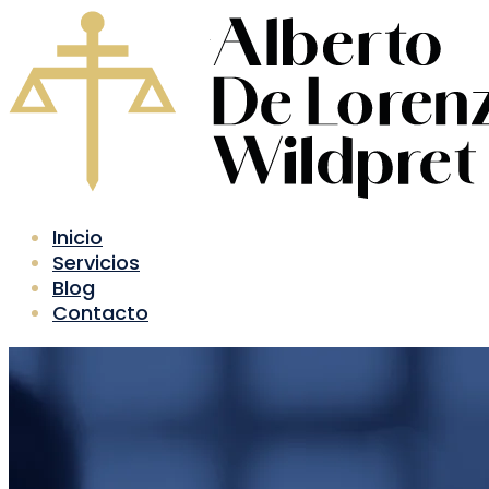
Inicio
Servicios
Blog
Contacto