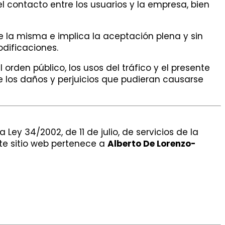
el contacto entre los usuarios y la empresa, bien
e la misma e implica la aceptación plena y sin
odificaciones.
 orden público, los usos del tráfico y el presente
de los daños y perjuicios que pudieran causarse
 Ley 34/2002, de 11 de julio, de servicios de la
te sitio web pertenece a
Alberto De Lorenzo-