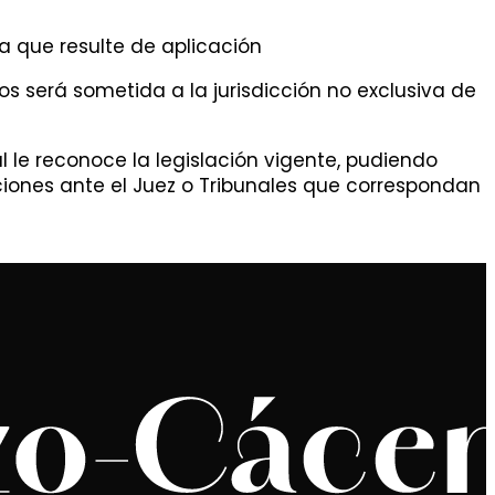
a que resulte de aplicación
s será sometida a la jurisdicción no exclusiva de
 le reconoce la legislación vigente, pudiendo
ciones ante el Juez o Tribunales que correspondan