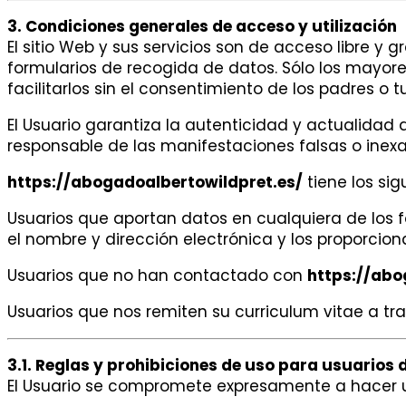
3. Condiciones generales de acceso y utilización
El sitio Web y sus servicios son de acceso libre y 
formularios de recogida de datos. Sólo los mayore
facilitarlos sin el consentimiento de los padres o t
El Usuario garantiza la autenticidad y actualida
responsable de las manifestaciones falsas o inexa
https://abogadoalbertowildpret.es/
tiene los sig
Usuarios que aportan datos en cualquiera de los f
el nombre y dirección electrónica y los proporcionad
Usuarios que no han contactado con
https://abo
Usuarios que nos remiten su curriculum vitae a tr
3.1. Reglas y prohibiciones de uso para usuarios 
El Usuario se compromete expresamente a hacer un