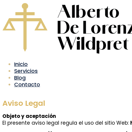
Inicio
Servicios
Blog
Contacto
Aviso Legal
Objeto y aceptación
El presente aviso legal regula el uso del sitio Web: