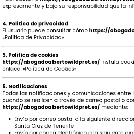
expresamente y bajo su responsabilidad que la in
4. Política de privacidad
El usuario puede consultar cómo
https://abogado
«Política de Privacidad»
5. Política de cookies
https://abogadoalbertowildpret.es/
instala cook
enlace: «Política de Cookies»
6. Notificaciones
Todas las notificaciones y comunicaciones entre 
cuando se realicen a través de correo postal o cor
https://abogadoalbertowildpret.es/
mediante:
Envío por correo postal a la siguiente direcci
Santa Cruz de Tenerife
Envío por correo electrónico a la siguiente d